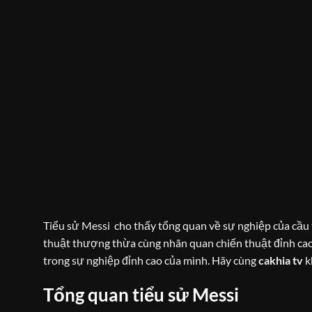
Tiểu sử Messi
cho thấy tổng quan về sự nghiệp của cầu t
thuật thượng thừa cùng nhãn quan chiến thuật đỉnh cao
trong sự nghiệp đỉnh cao của mình. Hãy cùng
cakhia tv
k
Tổng quan tiểu sử Messi