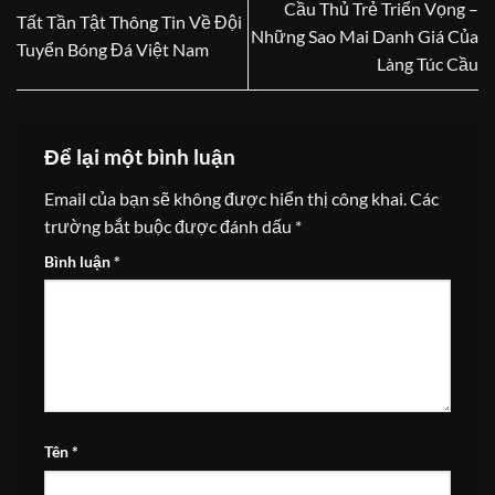
Cầu Thủ Trẻ Triển Vọng –
Tất Tần Tật Thông Tin Về Đội
Những Sao Mai Danh Giá Của
Tuyển Bóng Đá Việt Nam
Làng Túc Cầu
Để lại một bình luận
Email của bạn sẽ không được hiển thị công khai.
Các
trường bắt buộc được đánh dấu
*
Bình luận
*
Tên
*