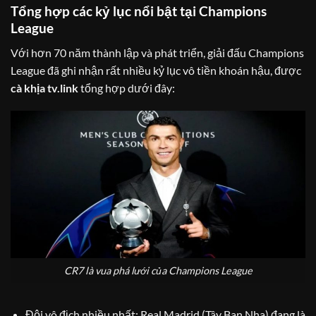
Tổng hợp các kỷ lục nổi bật tại Champions
League
Với hơn 70 năm thành lập và phát triển, giải đấu Champions
League đã ghi nhận rất nhiều kỷ lục vô tiền khoán hậu, được
cà khịa tv.link
tổng hợp dưới đây:
CR7 là vua phá lưới của Champions League
Đội vô địch nhiều nhất: Real Madrid (Tây Ban Nha) đang là