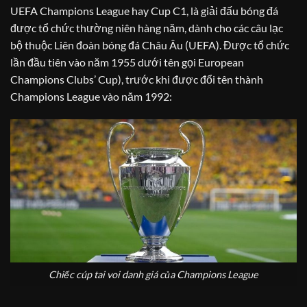
UEFA Champions League hay Cup C1, là giải đấu bóng đá
được tổ chức thường niên hàng năm, dành cho các câu lạc
bộ thuộc Liên đoàn bóng đá Châu Âu (UEFA). Được tổ chức
lần đầu tiên vào năm 1955 dưới tên gọi European
Champions Clubs’ Cup), trước khi được đổi tên thành
Champions League vào năm 1992:
Chiếc cúp tai voi danh giá của Champions League