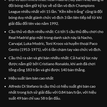
đội bóng nắm giữ kỷ lục về số lần vô địch Champions
League nhiều nhất với 15 lần. “Kền kền trắng” cũng là đội
bóng duy nhất giành chức vô địch 3 lần liên tiếp kể từ khi
giải đấu đổi tên vào năm 1992.
Cầu thủ vô địch nhiều nhất: Có tới 5 cầu thủ đều chơi cho
Real Madrid góp mặt trong danh sách này là Nacho,
Carvajal, Luka Modric, Toni Kroos và huyền thoại Paco
Gento (1953-1971), với 6 lần chạm tay vào chức vô địch.
Cầu thủ ra sân và ghi bàn nhiều nhất: Cả hai kỷ lục này
được nắm giữ bởi Cristiano Ronaldo, khi anh đã chơi
tổng cộng 183 trận và ghi được 140 bàn thắng.
Hiệu suất làm bàn cao nhất
Alfredo Di Stefano là cầu thủ có hiệu suất ghi bàn cao
nhất trong lịch sử giải đấu với 0.84 bàn/trận, với hiệu
suất 49 bàn chỉ sau 58 trận đấu.