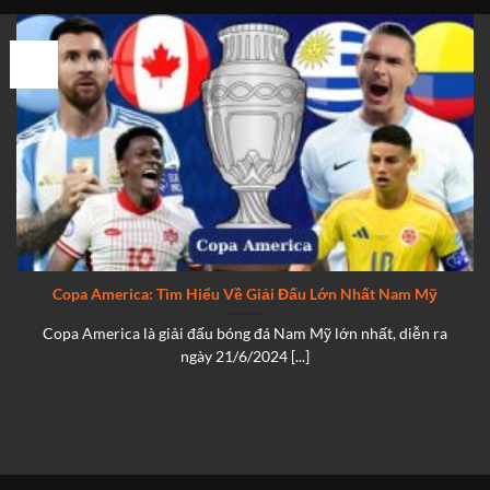
25
Th2
Copa America: Tìm Hiểu Về Giải Đấu Lớn Nhất Nam Mỹ
Copa America là giải đấu bóng đá Nam Mỹ lớn nhất, diễn ra
ngày 21/6/2024 [...]