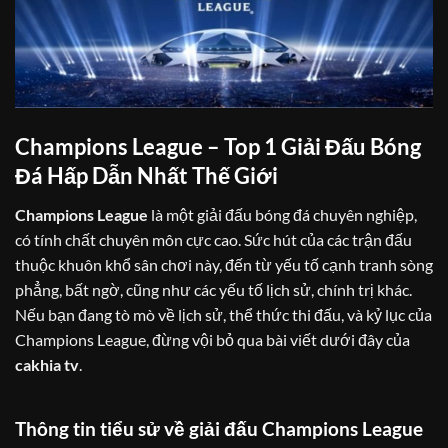
Champions League – Top 1 Giải Đấu Bóng
Đá Hấp Dẫn Nhất Thế Giới
Champions League
là một giải đấu bóng đá chuyên nghiệp,
có tính chất chuyên môn cực cao. Sức hút của các trận đấu
thuộc khuôn khổ sân chơi này, đến từ yếu tố cạnh tranh sòng
phẳng, bất ngờ, cũng như các yếu tố lịch sử, chính trị khác.
Nếu bạn đang tò mò về lịch sử, thể thức thi đấu, và kỷ lục của
Champions League, đừng vội bỏ qua bài viết dưới đây của
cakhia tv
.
Thông tin tiểu sử về giải đấu Champions League