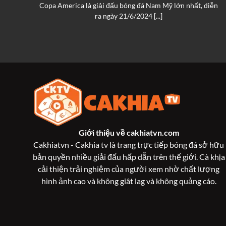
an
Copa America là giải đấu bóng đá Nam Mỹ lớn nhất, diễn
ra ngày 21/6/2024 [...]
Giới thiệu về
cakhiatvn.com
Cakhiatvn - Cakhia tv là trang trực tiếp bóng đá sở hữu
bản quyền nhiều giải đấu hấp dẫn trên thế giới. Cà khịa
cải thiện trải nghiệm của người xem nhờ chất lượng
hình ảnh cao và không giât lag và không quảng cáo.