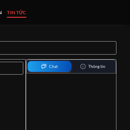
N
TIN TỨC
Chat
Thông tin