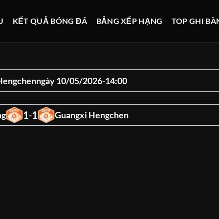
U
KẾT QUẢ BÓNG ĐÁ
BẢNG XẾP HẠNG
TOP GHI BÀ
Hengchen
ngày 10/05/2026
-
14:00
1
1
ng
-
Guangxi Hengchen