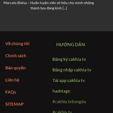
Marcelo Bielsa – Huấn luyện viên sở hữu cho mình những
N
thành tựu đáng kinh [...]
Về chúng tôi
HƯỚNG DẪN
Chính sách
Đăng ký cakhia tv
Bản quyền
Đăng nhập cakhia tv
Liên hệ
Tải app cakhia tv
hashtags
:
FAQs
#cakhia.tvbongda
SITEMAP
#cakhia.tv