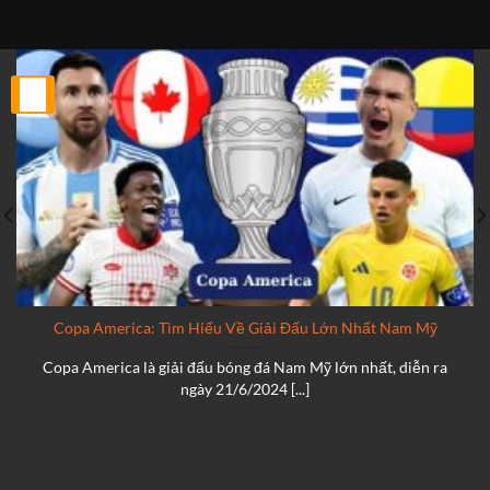
25
Th2
Copa America: Tìm Hiểu Về Giải Đấu Lớn Nhất Nam Mỹ
Copa America là giải đấu bóng đá Nam Mỹ lớn nhất, diễn ra
ngày 21/6/2024 [...]