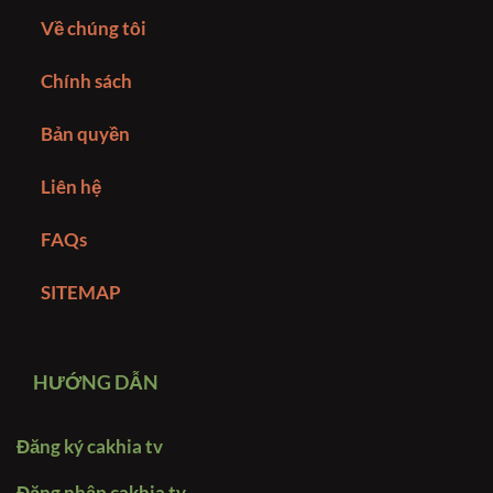
Về chúng tôi
Chính sách
Bản quyền
Liên hệ
FAQs
SITEMAP
HƯỚNG DẪN
Đăng ký cakhia tv
Đăng nhập cakhia tv