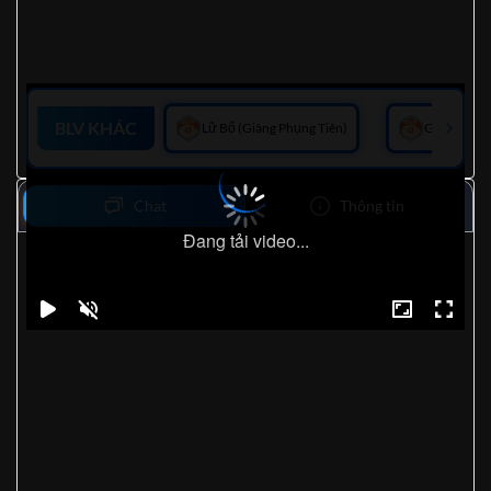
BLV KHÁC
Lữ Bố (Giàng Phụng Tiên)
Giàng A Rù
Chat
Thông tin
Đang tải video...