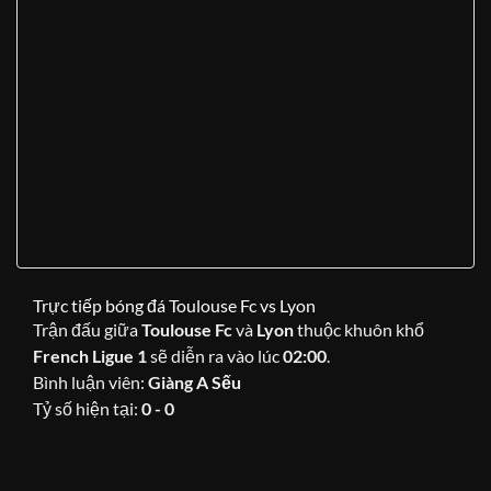
Trực tiếp bóng đá Toulouse Fc vs Lyon
Trận đấu giữa
Toulouse Fc
và
Lyon
thuộc khuôn khổ
French Ligue 1
sẽ diễn ra vào lúc
02:00
.
Bình luận viên:
Giàng A Sếu
Tỷ số hiện tại:
0 - 0