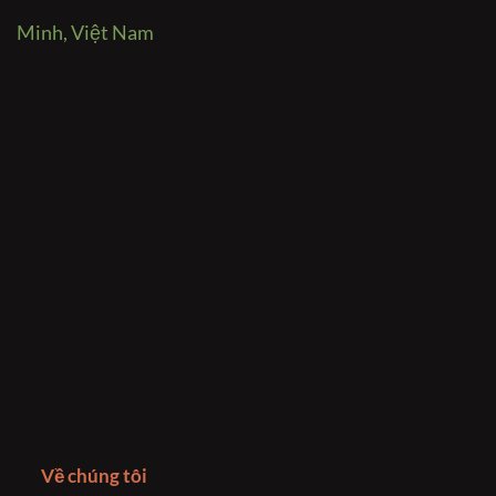
Minh, Việt Nam
Về chúng tôi