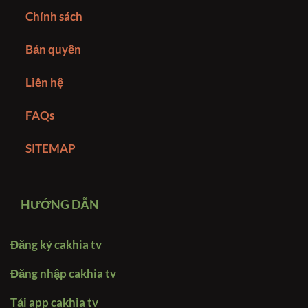
Chính sách
Bản quyền
Liên hệ
FAQs
SITEMAP
HƯỚNG DẪN
Đăng ký cakhia tv
Đăng nhập cakhia tv
Tải app cakhia tv