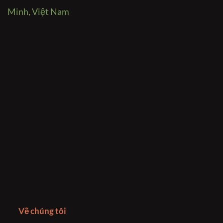
Minh, Việt Nam
Về chúng tôi