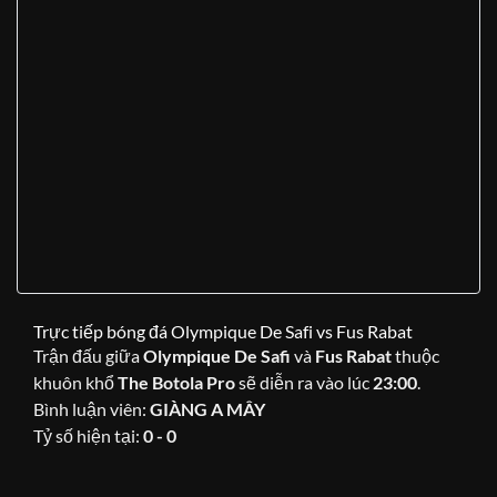
Trực tiếp bóng đá Olympique De Safi vs Fus Rabat
Trận đấu giữa
Olympique De Safi
và
Fus Rabat
thuộc
khuôn khổ
The Botola Pro
sẽ diễn ra vào lúc
23:00
.
Bình luận viên:
GIÀNG A MÂY
Tỷ số hiện tại:
0 - 0