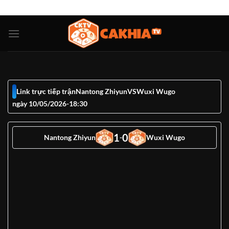
Bỏ
ADD ANYTHING HERE OR JUST REMOVE IT...
qua
nội
dung
Link trực tiếp trận
Nantong Zhiyun
VS
Wuxi Wugo
ngày 10/05/2026
-
18:30
1
0
Nantong Zhiyun
-
Wuxi Wugo