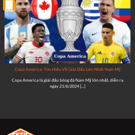
25
Th2
Copa America: Tìm Hiểu Về Giải Đấu Lớn Nhất Nam Mỹ
Copa America là giải đấu bóng đá Nam Mỹ lớn nhất, diễn ra
ngày 21/6/2024 [...]