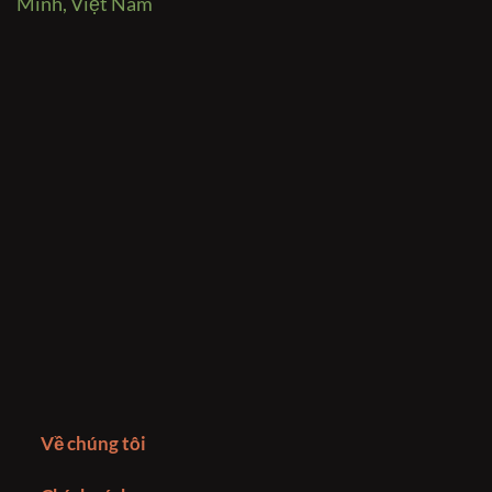
Minh, Việt Nam
Về chúng tôi