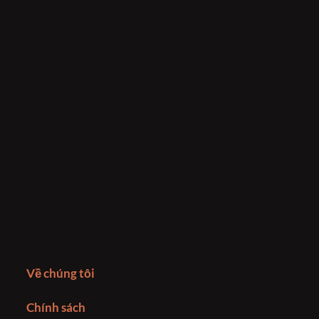
Về chúng tôi
Chính sách