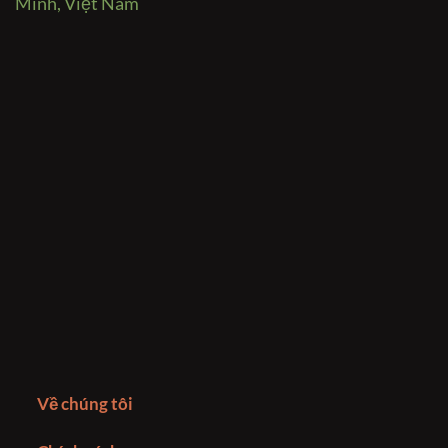
Minh, Việt Nam
Về chúng tôi