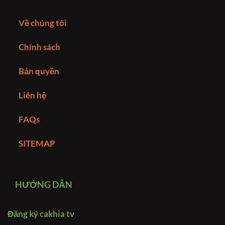
Về chúng tôi
Chính sách
Bản quyền
Liên hệ
FAQs
SITEMAP
HƯỚNG DẪN
Đăng ký cakhia tv