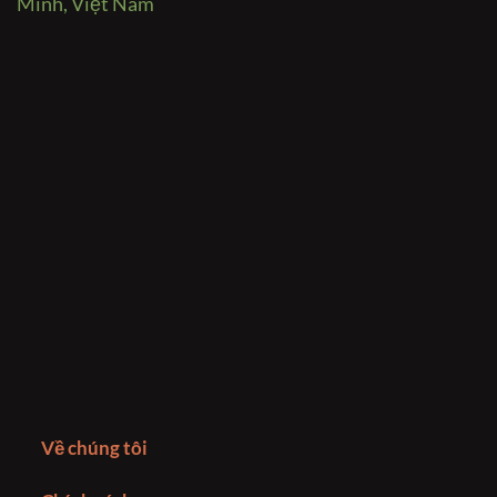
Minh, Việt Nam
Về chúng tôi