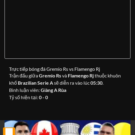
Trực tiếp bóng đá Gremio Rs vs Flamengo Rj
Trận đấu giữa
Gremio Rs
và
Flamengo Rj
thuộc khuôn
khổ
Brazilian Serie A
sẽ diễn ra vào lúc
05:30
.
Bình luận viên:
Giàng A Rùa
Tỷ số hiện tại:
0 - 0
25
Th2