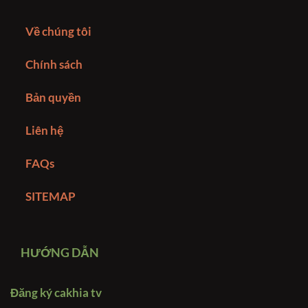
Về chúng tôi
Chính sách
Bản quyền
Liên hệ
FAQs
SITEMAP
HƯỚNG DẪN
Đăng ký cakhia tv