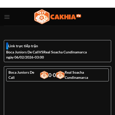
Bỏ
ADD ANYTHING HERE OR JUST REMOVE IT...
qua
nội
dung
Link trực tiếp trận
Boca Juniors De Cali
VS
Real Soacha Cundinamarca
ngày 06/02/2026
-
03:00
Boca Juniors De
Real Soacha
0
0
-
Cali
Cundinamarca