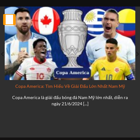
25
Th2
Copa America: Tìm Hiểu Về Giải Đấu Lớn Nhất Nam Mỹ
Copa America là giải đấu bóng đá Nam Mỹ lớn nhất, diễn ra
ngày 21/6/2024 [...]