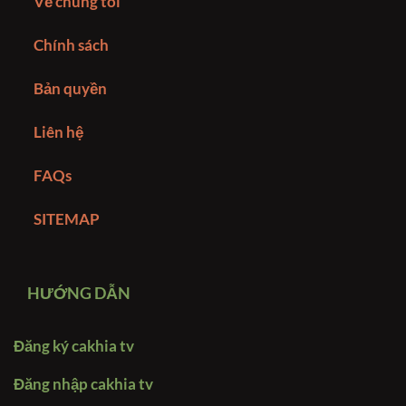
Về chúng tôi
Chính sách
Bản quyền
Liên hệ
FAQs
SITEMAP
HƯỚNG DẪN
Đăng ký cakhia tv
Đăng nhập cakhia tv