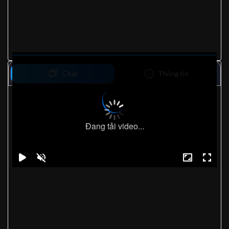
Chat
Thông tin
Đang tải video...