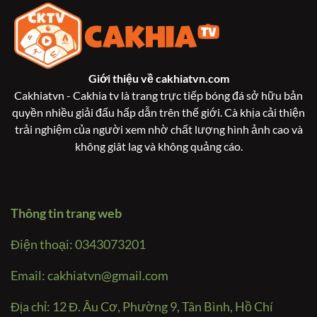
Giới thiệu về
cakhiatvn.com
Cakhiatvn - Cakhia tv là trang trực tiếp bóng đá sở hữu bản
quyền nhiều giải đấu hấp dẫn trên thế giới. Cà khịa cải thiện
trải nghiệm của người xem nhờ chất lượng hình ảnh cao và
không giât lag và không quảng cáo.
Thông tin trang web
Điện thoại: 0343073201
Email:
cakhiatvn@gmail.com
Địa chỉ: 12 Đ. Âu Cơ, Phường 9, Tân Bình, Hồ Chí