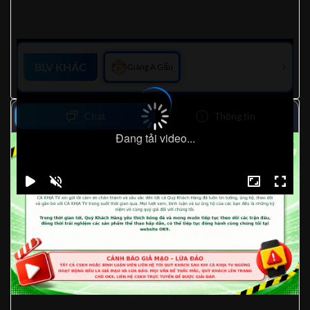
BLV KHÁC
Giàng A Gấu
Chat
Thông tin
Đang tải video...