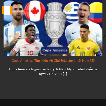
25
Th2
Copa America: Tìm Hiểu Về Giải Đấu Lớn Nhất Nam Mỹ
Copa America là giải đấu bóng đá Nam Mỹ lớn nhất, diễn ra
ngày 21/6/2024 [...]