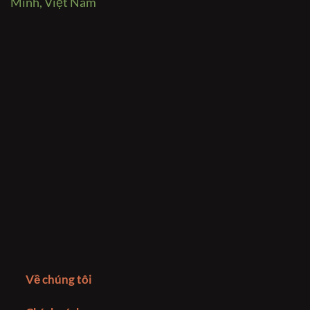
Minh, Việt Nam
Về chúng tôi