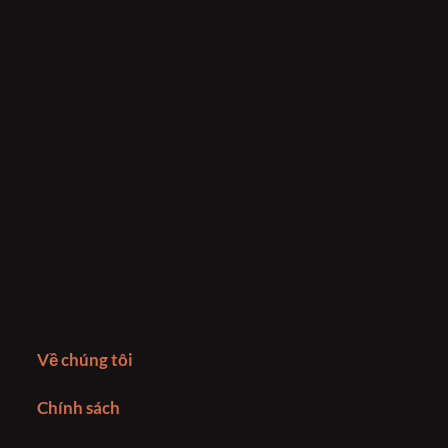
Về chúng tôi
Chính sách