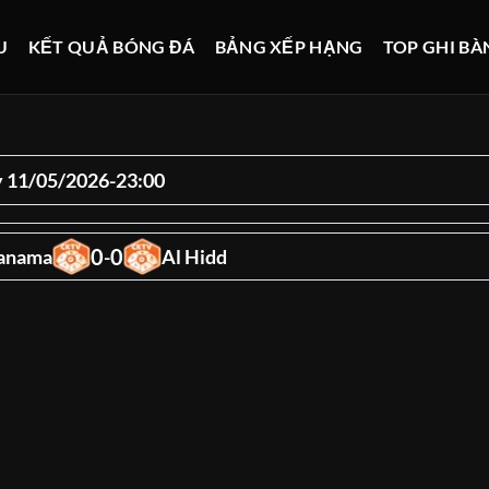
U
KẾT QUẢ BÓNG ĐÁ
BẢNG XẾP HẠNG
TOP GHI BÀ
y 11/05/2026
-
23:00
0
0
manama
-
Al Hidd