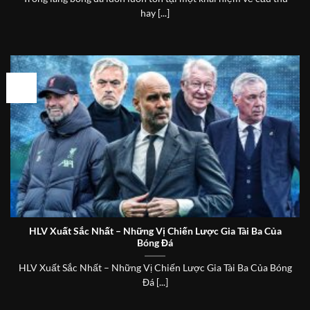
hay [...]
19
Th2
HLV Xuất Sắc Nhất – Những Vị Chiến Lược Gia Tài Ba Của
Bóng Đá
HLV Xuất Sắc Nhất – Những Vị Chiến Lược Gia Tài Ba Của Bóng
Đá [...]