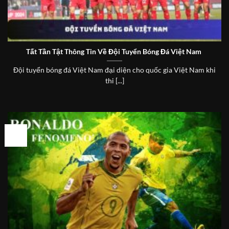
Tất Tần Tật Thông Tin Về Đội Tuyển Bóng Đá Việt Nam
Đội tuyển bóng đá Việt Nam đại diện cho quốc gia Việt Nam khi
thi [...]
17
Th2