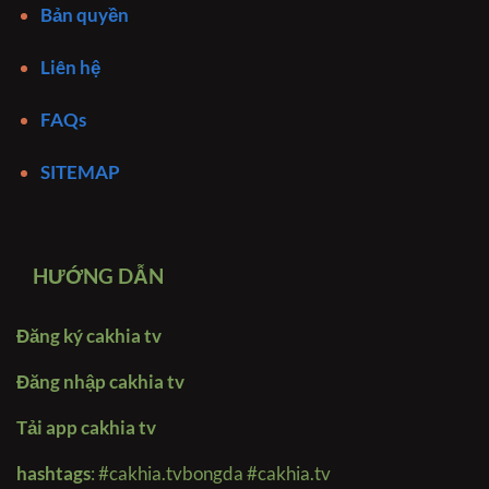
Bản quyền
Liên hệ
FAQs
SITEMAP
HƯỚNG DẪN
Đăng ký cakhia tv
Đăng nhập cakhia tv
Tải app cakhia tv
hashtags
:
#cakhia.tvbongda #cakhia.tv